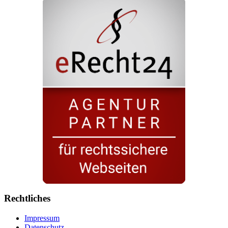
Rechtliches
Impressum
Datenschutz