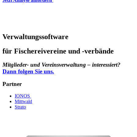
Jetzt Analyse anfordern
Verwaltungssoftware
für Fischereivereine und -verbände
Mitglieder- und Vereinsverwaltung – interessiert?
Dann folgen Sie uns.
Partner
IONOS
Mittwald
Strato