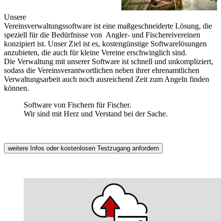
Unsere
Vereinsverwaltungssoftware ist eine maßgeschneiderte Lösung, die
speziell für die Bedürfnisse von Angler- und Fischereivereinen
konzipiert ist. Unser Ziel ist es, kostengünstige Softwarelösungen
anzubieten, die auch für kleine Vereine erschwinglich sind.
Die Verwaltung mit unserer Software ist schnell und unkompliziert,
sodass die Vereinsverantwortlichen neben ihrer ehrenamtlichen
Verwaltungsarbeit auch noch ausreichend Zeit zum Angeln finden
können.
Software von Fischern für Fischer.
Wir sind mit Herz und Verstand bei der Sache.
weitere Infos oder kostenlosen Testzugang anfordern