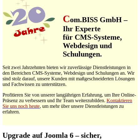
C
om.BISS GmbH
–
Ihr Experte
für CMS-Systeme,
Webdesign und
Schulungen.
Seit zwei Jahrzehnten bieten wir zuverlässige Dienstleistungen in
den Bereichen CMS-Systeme, Webdesign und Schulungen an. Wir
sind stolz darauf, unsere Kunden mit maßgeschneiderten Lösungen
und Fachwissen zu unterstützen.
Profitieren Sie von unserer langjährigen Erfahrung, um Ihre Online-
Präsenz zu verbessern und Ihr Team weiterzubilden.
Kontaktieren
Sie uns noch heute
, um mehr über unsere Dienstleistungen zu
erfahren.
Upgrade auf Joomla 6 – sicher,