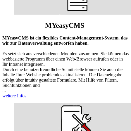
MYeasyCMS
MYeasyCMS ist ein flexibles Content-Management-System, das
wir zur Datenverwaltung entworfen haben.
Es setzt sich aus verschiedenen Modulen zusammen. Sie können das
webbasierte Programm über einen Web-Browser aufrufen oder in
Ihr Intranet integrieren.
Durch eine benutzerfreundliche Schnittstelle können Sie auch die
Inhalte Ihrer Website problemlos aktualisieren. Die Dateneingabe
erfolgt über intuitiv gestaltete Formulare. Mit Hilfe von Filtern,
Suchfunktionen und
...
weitere Infos