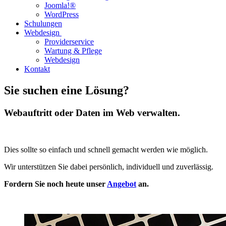
Joomla!®
WordPress
Schulungen
Webdesign
Providerservice
Wartung & Pflege
Webdesign
Kontakt
Sie suchen eine Lösung?
Webauftritt oder Daten im Web verwalten.
Dies sollte so einfach und schnell gemacht werden wie möglich.
Wir unterstützen Sie dabei persönlich, individuell und zuverlässig.
Fordern Sie noch heute unser
Angebot
an.