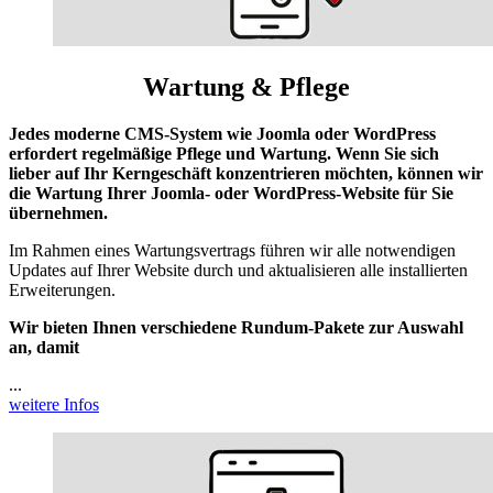
Wartung & Pflege
Jedes moderne CMS-System wie Joomla oder WordPress
erfordert regelmäßige Pflege und Wartung. Wenn Sie sich
lieber auf Ihr Kerngeschäft konzentrieren möchten, können wir
die Wartung Ihrer Joomla- oder WordPress-Website für Sie
übernehmen.
Im Rahmen eines Wartungsvertrags führen wir alle notwendigen
Updates auf Ihrer Website durch und aktualisieren alle installierten
Erweiterungen.
Wir bieten Ihnen verschiedene Rundum-Pakete zur Auswahl
an, damit
...
weitere Infos