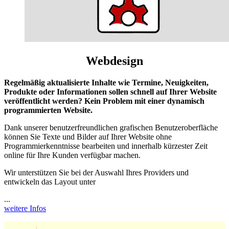
Webdesign
Regelmäßig aktualisierte Inhalte wie Termine, Neuigkeiten,
Produkte oder Informationen sollen schnell auf Ihrer Website
veröffentlicht werden? Kein Problem mit einer dynamisch
programmierten Website.
Dank unserer benutzerfreundlichen grafischen Benutzeroberfläche
können Sie Texte und Bilder auf Ihrer Website ohne
Programmierkenntnisse bearbeiten und innerhalb kürzester Zeit
online für Ihre Kunden verfügbar machen.
Wir unterstützen Sie bei der Auswahl Ihres Providers und
entwickeln das Layout unter
...
weitere Infos