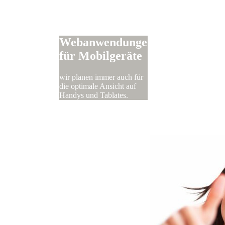
Webanwendungen
für Mobilgeräte
wir planen immer auch für
die optimale Ansicht auf
Handys und Tablates.