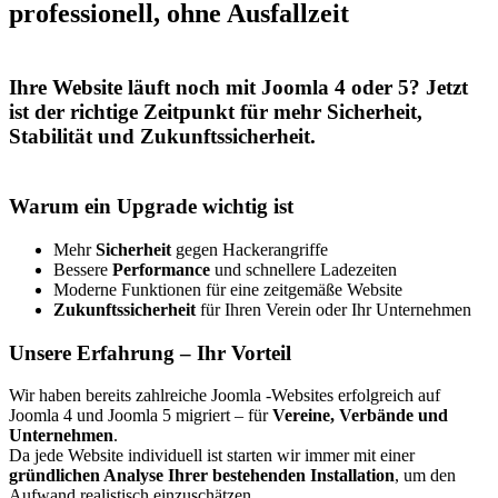
professionell, ohne Ausfallzeit
Ihre Website läuft noch mit Joomla 4 oder 5? Jetzt
ist der richtige Zeitpunkt für mehr
Sicherheit,
Stabilität und Zukunftssicherheit
.
Warum ein Upgrade wichtig ist
Mehr
Sicherheit
gegen Hackerangriffe
Bessere
Performance
und schnellere Ladezeiten
Moderne Funktionen für eine zeitgemäße Website
Zukunftssicherheit
für Ihren Verein oder Ihr Unternehmen
Unsere Erfahrung – Ihr Vorteil
Wir haben bereits zahlreiche Joomla -Websites erfolgreich auf
Joomla 4 und Joomla 5 migriert – für
Vereine, Verbände und
Unternehmen
.
Da jede Website individuell ist starten wir immer mit einer
gründlichen Analyse Ihrer bestehenden Installation
, um den
Aufwand realistisch einzuschätzen.